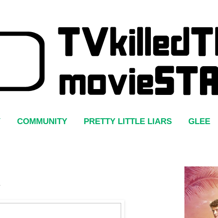
Y
COMMUNITY
PRETTY LITTLE LIARS
GLEE
e