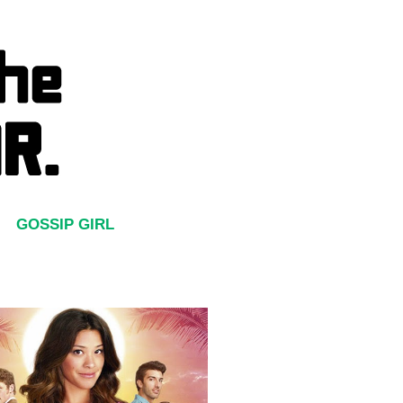
GOSSIP GIRL