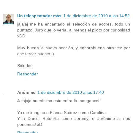
Un telespectador más
1 de diciembre de 2010 a las 14:52
jajajaj me ha encantado al selección de acores, todo un
puntazo. Juro que lo vería, al menos el piloto por curiosidad
xDD
Muy buena la nueva sección, y enhorabuena otra vez por
ese tercer puesto ;)
Saludos!
Responder
Anónimo
1 de diciembre de 2010 a las 17:40
Jajajaja buenísima esta entrada manganxet!
Yo me imagino a Blanca Suárez como Carolina
Y a Daniel Retuerta como Jeremy, o Jerónimo si nos
ponemos! xD
Responder