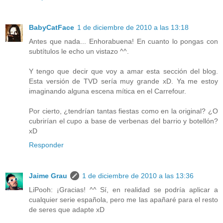
BabyCatFace
1 de diciembre de 2010 a las 13:18
Antes que nada... Enhorabuena! En cuanto lo pongas con
subtítulos le echo un vistazo ^^.
Y tengo que decir que voy a amar esta sección del blog.
Esta versión de TVD sería muy grande xD. Ya me estoy
imaginando alguna escena mítica en el Carrefour.
Por cierto, ¿tendrían tantas fiestas como en la original? ¿O
cubrirían el cupo a base de verbenas del barrio y botellón?
xD
Responder
Jaime Grau
1 de diciembre de 2010 a las 13:36
LiPooh: ¡Gracias! ^^ Sí, en realidad se podría aplicar a
cualquier serie española, pero me las apañaré para el resto
de seres que adapte xD