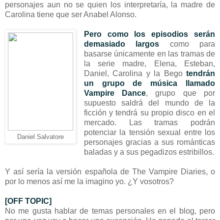
personajes aun no se quien los interpretaría, la madre de
Carolina tiene que ser Anabel Alonso.
Pero como los episodios serán
demasiado largos
como para
basarse únicamente en las tramas de
la serie madre, Elena, Esteban,
Daniel, Carolina y la Bego
tendrán
un grupo de música llamado
Vampire Dance
, grupo que por
supuesto saldrá del mundo de la
ficción y tendrá su propio disco en el
mercado. Las tramas podrán
potenciar la tensión sexual entre los
Daniel Salvatore
personajes gracias a sus románticas
baladas y a sus pegadizos estribillos.
Y así sería la versión española de The Vampire Diaries, o
por lo menos así me la imagino yo. ¿Y vosotros?
[OFF TOPIC]
No me gusta hablar de temas personales en el blog, pero