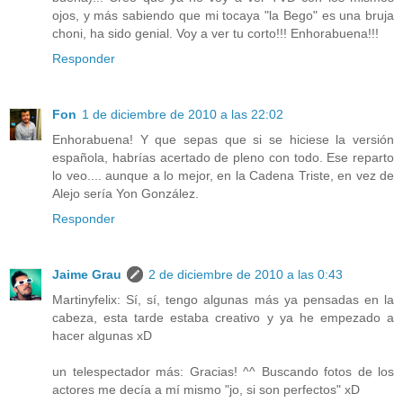
ojos, y más sabiendo que mi tocaya "la Bego" es una bruja
choni, ha sido genial. Voy a ver tu corto!!! Enhorabuena!!!
Responder
Fon
1 de diciembre de 2010 a las 22:02
Enhorabuena! Y que sepas que si se hiciese la versión
española, habrías acertado de pleno con todo. Ese reparto
lo veo.... aunque a lo mejor, en la Cadena Triste, en vez de
Alejo sería Yon González.
Responder
Jaime Grau
2 de diciembre de 2010 a las 0:43
Martinyfelix: Sí, sí, tengo algunas más ya pensadas en la
cabeza, esta tarde estaba creativo y ya he empezado a
hacer algunas xD
un telespectador más: Gracias! ^^ Buscando fotos de los
actores me decía a mí mismo "jo, si son perfectos" xD