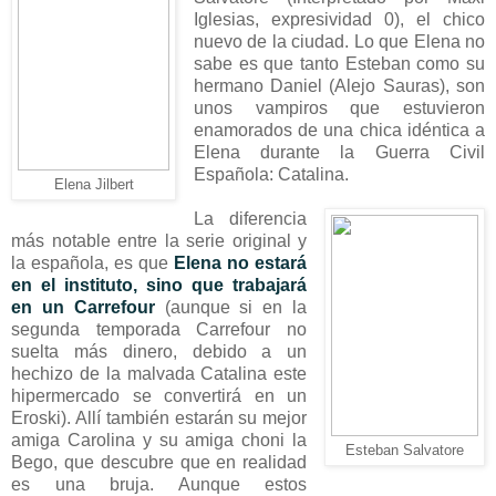
Iglesias, expresividad 0), el chico
nuevo de la ciudad. Lo que Elena no
sabe es que tanto Esteban como su
hermano Daniel (Alejo Sauras), son
unos vampiros que estuvieron
enamorados de una chica idéntica a
Elena durante la Guerra Civil
Española: Catalina.
Elena Jilbert
La diferencia
más notable entre la serie original y
la española, es que
Elena no estará
en el instituto, sino que trabajará
en un Carrefour
(aunque si en la
segunda temporada Carrefour no
suelta más dinero, debido a un
hechizo de la malvada Catalina este
hipermercado se convertirá en un
Eroski). Allí también estarán su mejor
amiga Carolina y su amiga choni la
Esteban Salvatore
Bego, que descubre que en realidad
es una bruja. Aunque estos