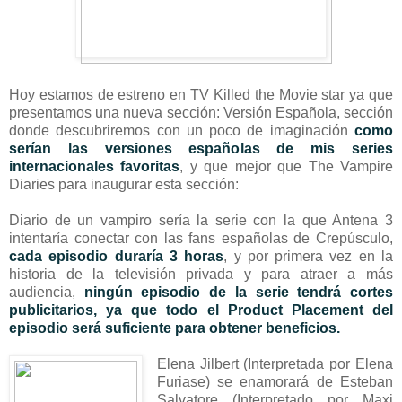
Hoy estamos de estreno en TV Killed the Movie star ya que
presentamos una nueva sección: Versión Española, sección
donde descubriremos con un poco de imaginación
como
serían las versiones españolas de mis series
internacionales favoritas
, y que mejor que The Vampire
Diaries para inaugurar esta sección:
Diario de un vampiro sería la serie con la que Antena 3
intentaría conectar con las fans españolas de Crepúsculo,
cada episodio duraría 3 horas
, y por primera vez en la
historia de la televisión privada y para atraer a más
audiencia,
ningún episodio de la serie tendrá cortes
publicitarios, ya que todo el Product Placement del
episodio será suficiente para obtener beneficios.
Elena Jilbert (Interpretada por Elena
Furiase) se enamorará de Esteban
Salvatore (Interpretado por Maxi