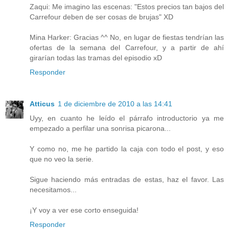
Zaqui: Me imagino las escenas: "Estos precios tan bajos del
Carrefour deben de ser cosas de brujas" XD
Mina Harker: Gracias ^^ No, en lugar de fiestas tendrían las
ofertas de la semana del Carrefour, y a partir de ahí
girarían todas las tramas del episodio xD
Responder
Atticus
1 de diciembre de 2010 a las 14:41
Uyy, en cuanto he leído el párrafo introductorio ya me
empezado a perfilar una sonrisa picarona...
Y como no, me he partido la caja con todo el post, y eso
que no veo la serie.
Sigue haciendo más entradas de estas, haz el favor. Las
necesitamos...
¡Y voy a ver ese corto enseguida!
Responder