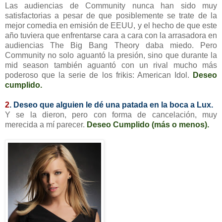
Las audiencias de Community nunca han sido muy
satisfactorias a pesar de que posiblemente se trate de la
mejor comedia en emisión de EEUU, y el hecho de que este
año tuviera que enfrentarse cara a cara con la arrasadora en
audiencias The Big Bang Theory daba miedo. Pero
Community no solo aguantó la presión, sino que durante la
mid season también aguantó con un rival mucho más
poderoso que la serie de los frikis: American Idol.
Deseo
cumplido.
2
. Deseo que alguien le dé una patada en la boca a Lux.
Y se la dieron, pero con forma de cancelación, muy
merecida a mí parecer.
Deseo Cumplido (más o menos).