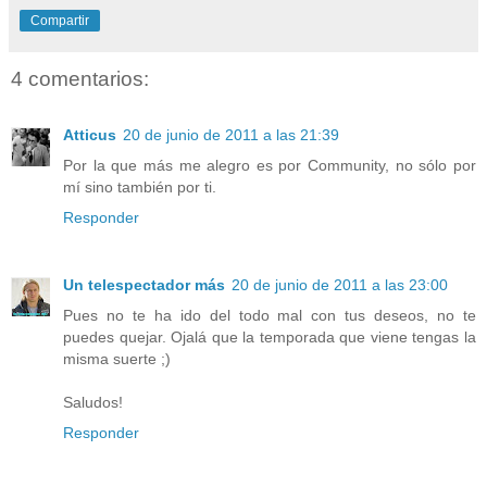
Compartir
4 comentarios:
Atticus
20 de junio de 2011 a las 21:39
Por la que más me alegro es por Community, no sólo por
mí sino también por ti.
Responder
Un telespectador más
20 de junio de 2011 a las 23:00
Pues no te ha ido del todo mal con tus deseos, no te
puedes quejar. Ojalá que la temporada que viene tengas la
misma suerte ;)
Saludos!
Responder