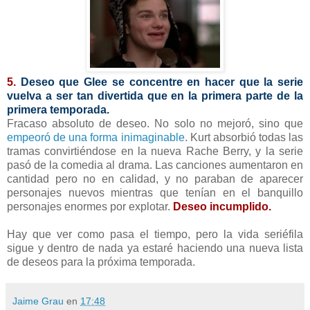
5.
Deseo que Glee se concentre en hacer que la serie
vuelva a ser tan divertida que en la primera parte de la
primera temporada.
Fracaso absoluto de deseo. No solo no mejoró, sino que
empeoró de una forma inimaginable
. Kurt absorbió todas las
tramas convirtiéndose en la nueva Rache Berry, y la serie
pasó de la comedia al drama. Las canciones aumentaron en
cantidad pero no en calidad, y no paraban de aparecer
personajes nuevos mientras que tenían en el banquillo
personajes enormes por explotar.
Deseo incumplido.
Hay que ver como pasa el tiempo, pero la vida seriéfila
sigue y dentro de nada ya estaré haciendo una nueva lista
de deseos para la próxima temporada.
Jaime Grau
en
17:48