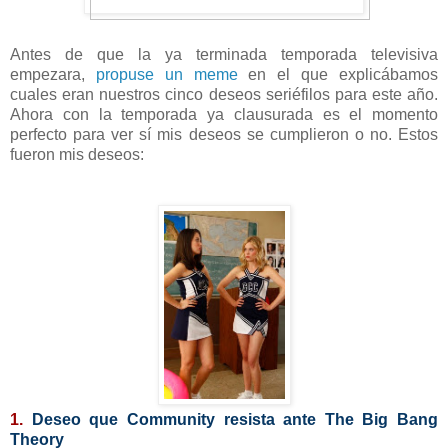
Antes de que la ya terminada temporada televisiva
empezara,
propuse un meme
en el que explicábamos
cuales eran nuestros cinco deseos seriéfilos para este año.
Ahora con la temporada ya clausurada es el momento
perfecto para ver sí mis deseos se cumplieron o no. Estos
fueron mis deseos:
1.
Deseo que Community resista ante The Big Bang
Theory