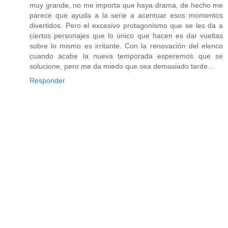
muy grande, no me importa que haya drama, de hecho me
parece que ayuda a la serie a acentuar esos momentos
divertidos. Pero el excesivo protagonismo que se les da a
ciertos personajes que lo único que hacen es dar vueltas
sobre lo mismo es irritante. Con la renovación del elenco
cuando acabe la nueva temporada esperemos que se
solucione, pero me da miedo que sea demasiado tarde...
Responder