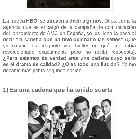
La nueva HBO, se atreven a decir algunos.
Otros, como la
agencia que se encargó de la campaña de comunicación
del lanzamiento de AMC en España, se les llena la boca al
decir
"la cadena que ha revolucionado las series"
(Qué
yo mismo les pregunté vía Twitter en qué las había
revolucionado exactamente pero no recibí respuesta).
¿Pero estamos de verdad ante una cadena cuyo sello
es el drama de calidad? ¿O es todo una ilusión?
Yo me
decantó más por la segunda opción.
1) Es una cadena que ha tenido suerte