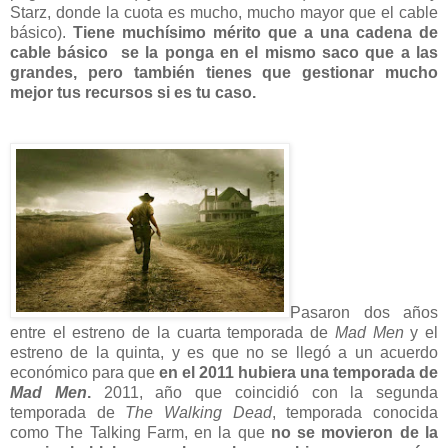
Starz, donde la cuota es mucho, mucho mayor que el cable
básico).
Tiene muchísimo mérito que a una cadena de
cable básico
se la ponga en el mismo saco que a las
grandes, pero también tienes que gestionar mucho
mejor tus recursos si es tu caso.
Pasaron dos años
entre el estreno de la cuarta temporada de
Mad Men
y el
estreno de la quinta, y es que no se llegó a un acuerdo
económico para que
en el 2011 hubiera una temporada de
Mad Men
.
2011, año que coincidió con la segunda
temporada de
The Walking Dead
, temporada conocida
como The Talking Farm, en la que
no se movieron de la