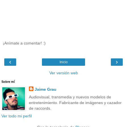
¡Anímate a comentar! :)
‹
›
Inicio
Ver versión web
Sobre mí
Jaime Grau
Audiovisual, transmedia y nuevos modelos de
entretenimiento. Fabricante de imágenes y cazador
de raccords.
Ver todo mi perfil