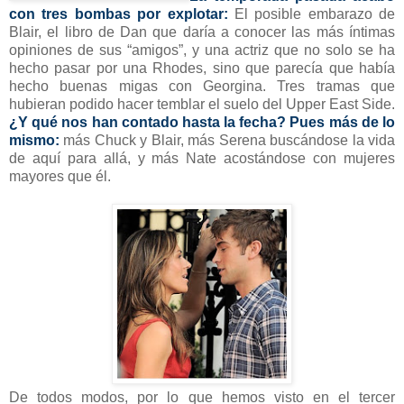
con tres bombas por explotar:
El posible embarazo de
Blair, el libro de Dan que daría a conocer las más íntimas
opiniones de sus “amigos”, y una actriz que no solo se ha
hecho pasar por una Rhodes, sino que parecía que había
hecho buenas migas con Georgina. Tres tramas que
hubieran podido hacer temblar el suelo del Upper East Side.
¿Y qué nos han contado hasta la fecha? Pues más de lo
mismo:
más Chuck y Blair, más Serena buscándose la vida
de aquí para allá, y más Nate acostándose con mujeres
mayores que él.
De todos modos, por lo que hemos visto en el tercer