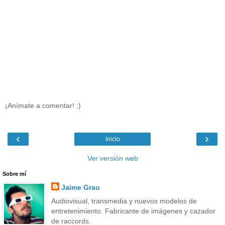
¡Anímate a comentar! :)
‹
›
Inicio
Ver versión web
Sobre mí
Jaime Grau
Audiovisual, transmedia y nuevos modelos de
entretenimiento. Fabricante de imágenes y cazador
de raccords.