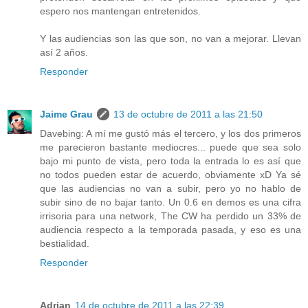
espero nos mantengan entretenidos.
Y las audiencias son las que son, no van a mejorar. Llevan
así 2 años.
Responder
Jaime Grau
13 de octubre de 2011 a las 21:50
Davebing: A mí me gustó más el tercero, y los dos primeros
me parecieron bastante mediocres... puede que sea solo
bajo mi punto de vista, pero toda la entrada lo es así que
no todos pueden estar de acuerdo, obviamente xD Ya sé
que las audiencias no van a subir, pero yo no hablo de
subir sino de no bajar tanto. Un 0.6 en demos es una cifra
irrisoria para una network, The CW ha perdido un 33% de
audiencia respecto a la temporada pasada, y eso es una
bestialidad.
Responder
Adrian
14 de octubre de 2011 a las 22:39