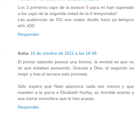
Los 3 primeros caps de la season 5 para mi han superado
a los caps de la segunda mitad de la 4 temporada!!
Las audiencias de GG son malas desde hace ya tiempoo
ehh xDD
Responder
Asha
16 de octubre de 2011 a las 18:48
El primer episodio parece una broma, la verdad es que no
sé que estaban pensando. Gracias a Dios, el segundo es
mejor y tras el tercera esto promete.
Sólo espero que Nate aparezca cada vez menos y que
manden a la porra a Elizabeth Hurley, su horrible acento y
esa trama somnífera que le han puesto.
Responder