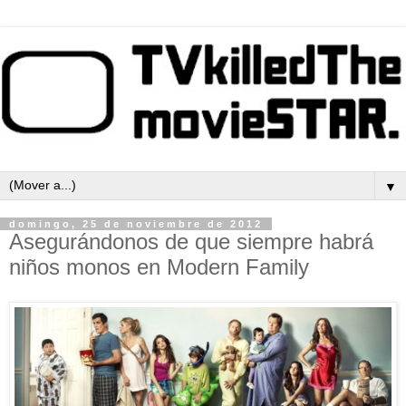
▼
domingo, 25 de noviembre de 2012
Asegurándonos de que siempre habrá
niños monos en Modern Family