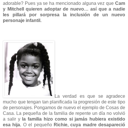
adorable? Pues ya se ha mencionado alguna vez que
Cam
y Mitchell quieren adoptar de nuevo… así que a nadie
les pillará por sorpresa la inclusión de un nuevo
personaje infantil.
La verdad es que se agradece
mucho que tengan tan planificada la progresión de este tipo
de personajes. Pongamos de nuevo el ejemplo de Cosas de
Casa. La pequeña de la familia de repente un día no volvió
a salir y
la familia hizo como si jamás hubiera existido
esa hija.
O el pequeño
Richie, cuya madre desapareció