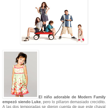
El niño adorable de Modern Family
empezó siendo Luke
, pero lo pillaron demasiado crecidito.
A las dos temporadas se dieron cuenta de que este chaval