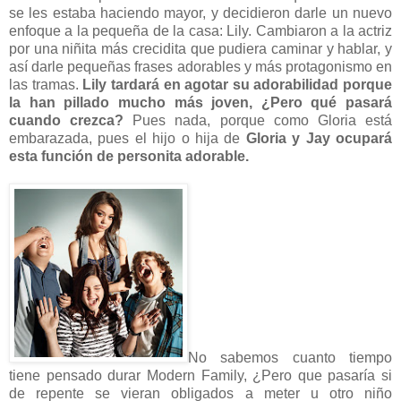
se les estaba haciendo mayor, y decidieron darle un nuevo
enfoque a la pequeña de la casa: Lily. Cambiaron a la actriz
por una niñita más crecidita que pudiera caminar y hablar, y
así darle pequeñas frases adorables y más protagonismo en
las tramas.
Lily tardará en agotar su adorabilidad porque
la han pillado mucho más joven, ¿Pero qué pasará
cuando crezca?
Pues nada, porque como Gloria está
embarazada, pues el hijo o hija de
Gloria y Jay ocupará
esta función de personita adorable.
No sabemos cuanto tiempo
tiene pensado durar Modern Family, ¿Pero que pasaría si
de repente se vieran obligados a meter u otro niño