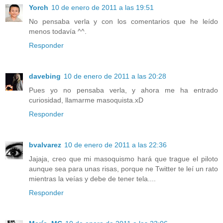
Yorch
10 de enero de 2011 a las 19:51
No pensaba verla y con los comentarios que he leído
menos todavía ^^.
Responder
davebing
10 de enero de 2011 a las 20:28
Pues yo no pensaba verla, y ahora me ha entrado
curiosidad, llamarme masoquista.xD
Responder
bvalvarez
10 de enero de 2011 a las 22:36
Jajaja, creo que mi masoquismo hará que trague el piloto
aunque sea para unas risas, porque ne Twitter te leí un rato
mientras la veías y debe de tener tela....
Responder