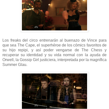
Los freaks del circo entrenarán al buenazo de Vince para
que sea The Cape, el superhéroe de los cómics favoritos de
su hijo repipi, y así poder vengarse de The Chess y
recuperar su identidad y su vida normal con la ayuda de
Orwell, la Gossip Girl justiciera, interpretada por la magnífica
Summer Glau.