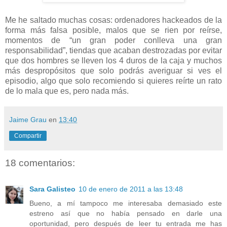
Me he saltado muchas cosas: ordenadores hackeados de la
forma más falsa posible, malos que se rien por reírse,
momentos de “un gran poder conlleva una gran
responsabilidad”, tiendas que acaban destrozadas por evitar
que dos hombres se lleven los 4 duros de la caja y muchos
más despropósitos que solo podrás averiguar si ves el
episodio, algo que solo recomiendo si quieres reírte un rato
de lo mala que es, pero nada más.
Jaime Grau
en
13:40
Compartir
18 comentarios:
Sara Galisteo
10 de enero de 2011 a las 13:48
Bueno, a mí tampoco me interesaba demasiado este
estreno así que no había pensado en darle una
oportunidad, pero después de leer tu entrada me has