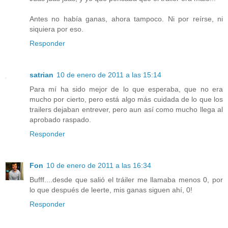
Antes no había ganas, ahora tampoco. Ni por reírse, ni
siquiera por eso.
Responder
satrian
10 de enero de 2011 a las 15:14
Para mí ha sido mejor de lo que esperaba, que no era
mucho por cierto, pero está algo más cuidada de lo que los
trailers dejaban entrever, pero aun así como mucho llega al
aprobado raspado.
Responder
Fon
10 de enero de 2011 a las 16:34
Bufff....desde que salió el tráiler me llamaba menos 0, por
lo que después de leerte, mis ganas siguen ahí, 0!
Responder