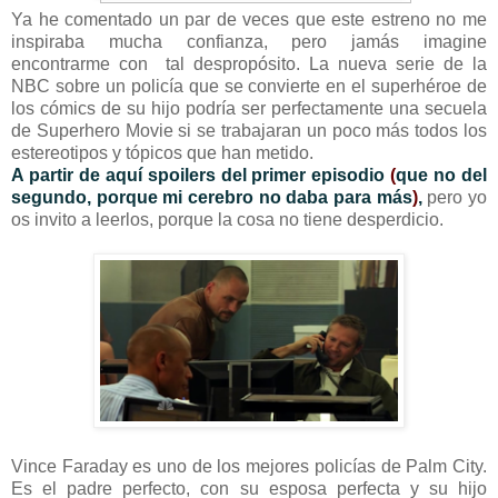
Ya he comentado un par de veces que este estreno no me
inspiraba mucha confianza, pero jamás imagine
encontrarme con tal despropósito. La nueva serie de la
NBC sobre un policía que se convierte en el superhéroe de
los cómics de su hijo podría ser perfectamente una secuela
de Superhero Movie si se trabajaran un poco más todos los
estereotipos y tópicos que han metido.
A partir de aquí spoilers del primer episodio
(
que no del
segundo, porque mi cerebro no daba para más
)
,
pero yo
os invito a leerlos, porque la cosa no tiene desperdicio.
Vince Faraday es uno de los mejores policías de Palm City.
Es el padre perfecto, con su esposa perfecta y su hijo