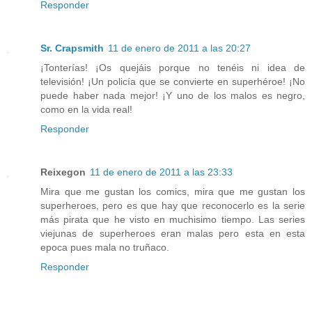
Responder
Sr. Crapsmith
11 de enero de 2011 a las 20:27
¡Tonterías! ¡Os quejáis porque no tenéis ni idea de
televisión! ¡Un policía que se convierte en superhéroe! ¡No
puede haber nada mejor! ¡Y uno de los malos es negro,
como en la vida real!
Responder
Reixegon
11 de enero de 2011 a las 23:33
Mira que me gustan los comics, mira que me gustan los
superheroes, pero es que hay que reconocerlo es la serie
más pirata que he visto en muchisimo tiempo. Las series
viejunas de superheroes eran malas pero esta en esta
epoca pues mala no truñaco.
Responder