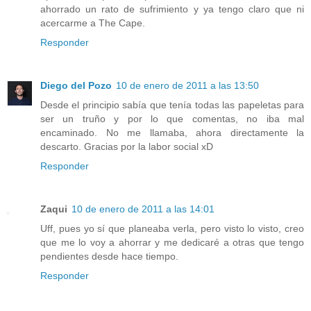
ahorrado un rato de sufrimiento y ya tengo claro que ni
acercarme a The Cape.
Responder
Diego del Pozo
10 de enero de 2011 a las 13:50
Desde el principio sabía que tenía todas las papeletas para
ser un truño y por lo que comentas, no iba mal
encaminado. No me llamaba, ahora directamente la
descarto. Gracias por la labor social xD
Responder
Zaqui
10 de enero de 2011 a las 14:01
Uff, pues yo sí que planeaba verla, pero visto lo visto, creo
que me lo voy a ahorrar y me dedicaré a otras que tengo
pendientes desde hace tiempo.
Responder