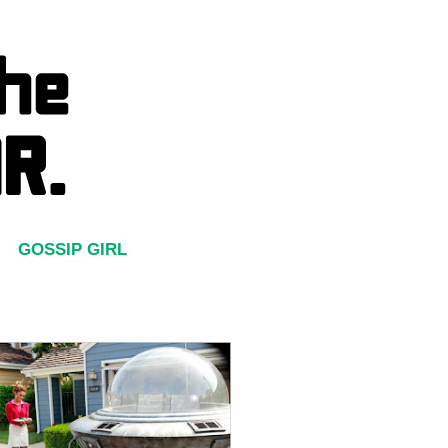
GOSSIP GIRL