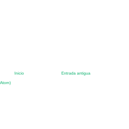
Inicio
Entrada antigua
(Atom)