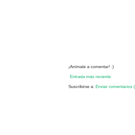
¡Anímate a comentar! :)
Entrada más reciente
Suscribirse a:
Enviar comentarios 