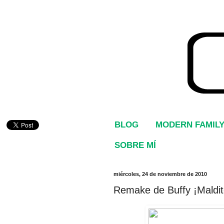
BLOG
MODERN FAMIL
SOBRE MÍ
miércoles, 24 de noviembre de 2010
Remake de Buffy ¡Maldit