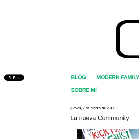
BLOG
MODERN FAMIL
SOBRE MÍ
jueves, 7 de marzo de 2013
La nueva Community