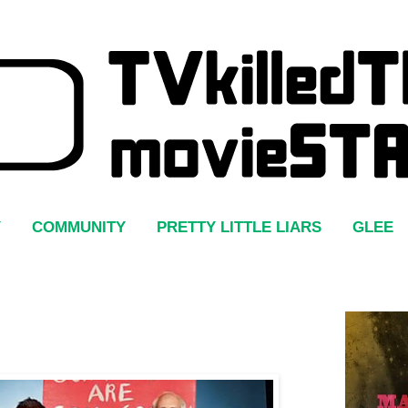
Y
COMMUNITY
PRETTY LITTLE LIARS
GLEE