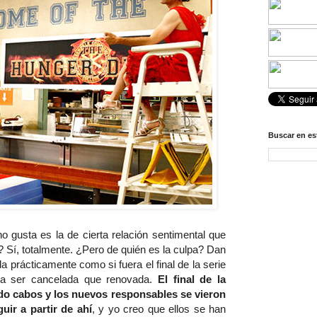
Buscar en es
o gusta es la de cierta relación sentimental que
 Sí, totalmente. ¿Pero de quién es la culpa? Dan
 prácticamente como si fuera el final de la serie
ra ser cancelada que renovada.
El final de la
do cabos y los nuevos responsables se vieron
uir a partir de ahí
, y yo creo que ellos se han