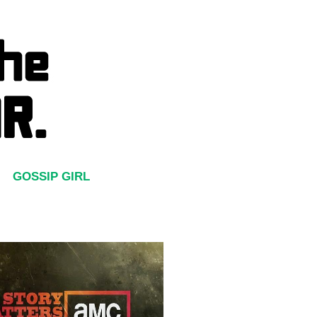
GOSSIP GIRL