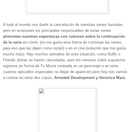
A todo el mundo nos duele la cancelación de nuestras series favoritas,
pero en ocasiones los principales responsables de estas series
alimentan nuestras esperanzas con rumores sobre la continuación
de la serie
en cómic (no me gusta esta forma de continuar las series,
para eso que las dejen como están) o en el cine (solución que me gusta
mucho más). Hay muchos ejemplos de esta situación, como Buffy o
Friends (éstas no fueron canceladas, pero los rumores sobre supuestos
regresos en forma de Tv Movie centrada en un personaje o en unos
cuantos episodios especiales no dejan de aparecer) pero hoy nos vamos
a centrar en otros dos casos,
Arrested Development y Veronica Mars.