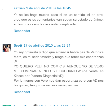
satrian
9 de abril de 2010 a las 16:45
Yo no les hago mucho caso ni en un sentido, ni en otro,
creo que estos comentarios van segun su estado de ánimo,
en los dos casos la cosa está complicada.
Responder
Scott
17 de abril de 2010 a las 23:34
Yo soy optimista y digo que al final si habra peli de Veronica
Mars, es mi serie favorita y tengo que tener mis esperanzas
:P
YO QUIERO PELI! NO COMIC'S! AUNQUE YO DE VERO
ME COMPRARIA INCLUSO CUCHARILLAS(de venta en
Kiosco por Planeta Diagostini xD)
Por lo menos con Vero nos dan esperanza pero con AD nos
las quitan, tengo que ver esa serie pero ya.
Responder