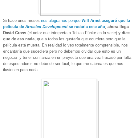
Si hace unos meses
nos alegramos porque
Will Arnet aseguró que la
película de
Arrested Development
se rodaría este año
,
ahora llega
David Cross
(el actor que interpreta a Tobias Fünke en la serie)
y dice
que de eso nada
, que a todos les gustaría que ocurriera pero que la
película está muerta. En realidad lo veo totalmente comprensible, nos
encantaría que sucediera pero no debemos olvidar que esto es un
negocio y tener confianza en un proyecto que una vez fracasó por falta
de espectadores no debe de ser fácil, lo que me cabrea es que nos
ilusionen para nada.